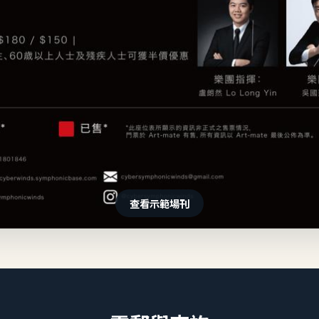
查看示範場刊