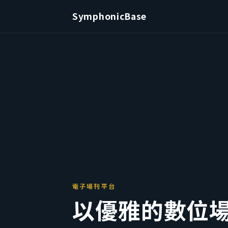
SymphonicBase
電子場刊平台
以優雅的數位