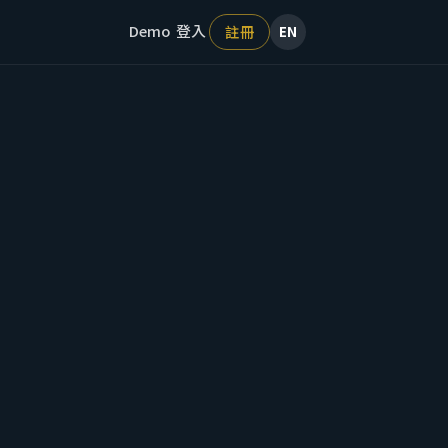
Demo
登入
註冊
EN